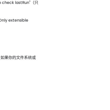
eck lastRun"（只
extensible
。如果你的文件系统或