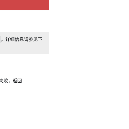
。详细信息请参见下
失败，返回