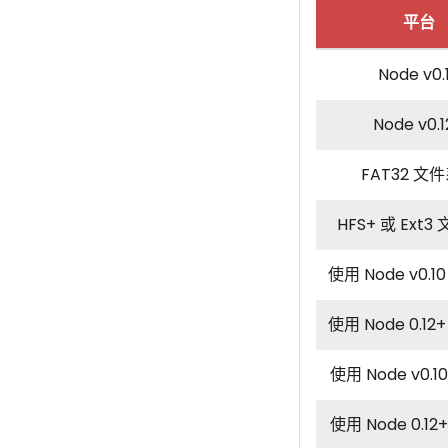
平台
Node v0.
Node v0.1
FAT32 文
HFS+ 或 Ext
使用 Node v0.10
使用 Node 0.12+
使用 Node v0.10
使用 Node 0.12+