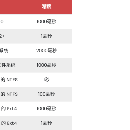
精度
10
1000毫秒
2+
1毫秒
件系统
2000毫秒
3 文件系统
1000毫秒
 的 NTFS
1秒
 的 NTFS
100毫秒
 的 Ext4
1000毫秒
 的 Ext4
1毫秒