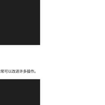
通常可以改进许多操作。